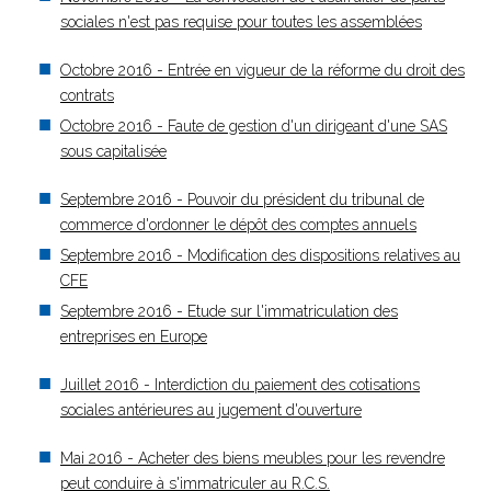
sociales n'est pas requise pour toutes les assemblées
Octobre 2016 - Entrée en vigueur de la réforme du droit des
contrats
Octobre 2016 - Faute de gestion d'un dirigeant d'une SAS
sous capitalisée
Septembre 2016 - Pouvoir du président du tribunal de
commerce d'ordonner le dépôt des comptes annuels
Septembre 2016 - Modification des dispositions relatives au
CFE
Septembre 2016 - Etude sur l'immatriculation des
entreprises en Europe
Juillet 2016 - Interdiction du paiement des cotisations
sociales antérieures au jugement d'ouverture
Mai 2016 - Acheter des biens meubles pour les revendre
peut conduire à s'immatriculer au R.C.S.