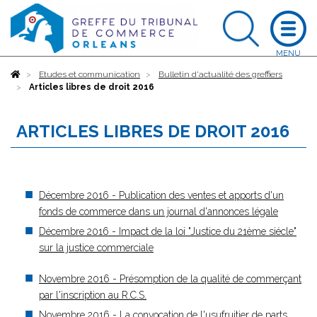
Accueil
Etudes et communication
Bulletin d'actualité des greffiers
Articles libres de droit 2016
ARTICLES LIBRES DE DROIT 2016
Décembre 2016 - Publication des ventes et apports d'un
fonds de commerce dans un journal d'annonces légale
Décembre 2016 - Impact de la loi "Justice du 21ème siécle"
sur la justice commerciale
Novembre 2016 - Présomption de la qualité de commerçant
par l'inscription au R.C.S.
Novembre 2016 - La convocation de l'usufruitier de parts