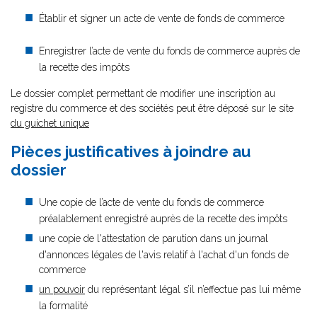
Établir et signer un acte de vente de fonds de commerce
Enregistrer l’acte de vente du fonds de commerce auprès de
la recette des impôts
Le dossier complet permettant de modifier une inscription au
registre du commerce et des sociétés peut être déposé sur le site
du guichet unique
Pièces justificatives à joindre au
dossier
Une copie de l’acte de vente du fonds de commerce
préalablement enregistré auprès de la recette des impôts
une copie de l'attestation de parution dans un journal
d'annonces légales de l'avis relatif à l'achat d'un fonds de
commerce
un pouvoir
du représentant légal s’il n’effectue pas lui même
la formalité