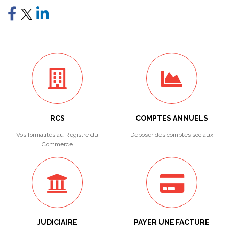
RCS
COMPTES ANNUELS
Vos formalités au Registre du
Déposer des comptes sociaux
Commerce
JUDICIAIRE
PAYER UNE FACTURE