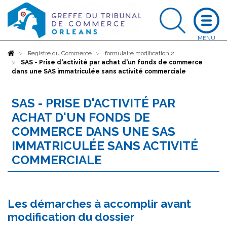
Accueil
Registre du Commerce
formulaire modification 2
SAS - Prise d'activité par achat d'un fonds de commerce
dans une SAS immatriculée sans activité commerciale
SAS - PRISE D'ACTIVITÉ PAR
ACHAT D'UN FONDS DE
COMMERCE DANS UNE SAS
IMMATRICULÉE SANS ACTIVITÉ
COMMERCIALE
Les démarches à accomplir avant
modification du dossier