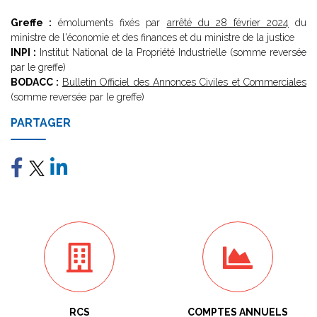
Greffe :
émoluments fixés par
arrêté du 28 février 2024
du
ministre de l'économie et des finances et du ministre de la justice
INPI :
Institut National de la Propriété Industrielle (somme reversée
par le greffe)
BODACC :
Bulletin Officiel des Annonces Civiles et Commerciales
(somme reversée par le greffe)
PARTAGER
RCS
COMPTES ANNUELS