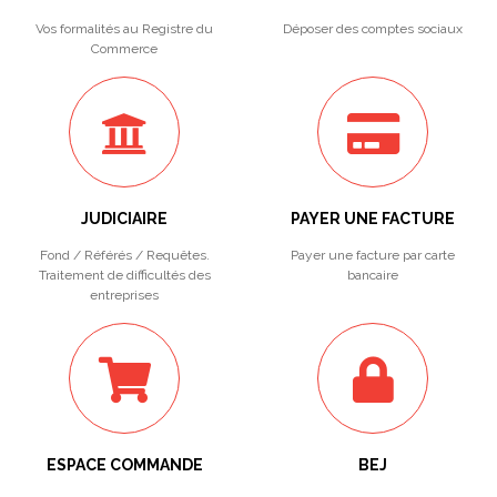
Vos formalités au Registre du
Déposer des comptes sociaux
Commerce
JUDICIAIRE
PAYER UNE FACTURE
Fond / Référés / Requêtes.
Payer une facture par carte
Traitement de difficultés des
bancaire
entreprises
ESPACE COMMANDE
BEJ