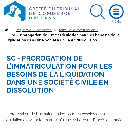
Accueil
Registre du Commerce
formulaire modification 2
SC - Prorogation de l'immatriculation pour les besoins de la
liquidation dans une Société Civile en dissolution
SC - PROROGATION DE
L'IMMATRICULATION POUR LES
BESOINS DE LA LIQUIDATION
DANS UNE SOCIÉTÉ CIVILE EN
DISSOLUTION
La prorogation de l’immatriculation pour les besoins de la
liquidation est valable un an sauf renouvellement d’année en année