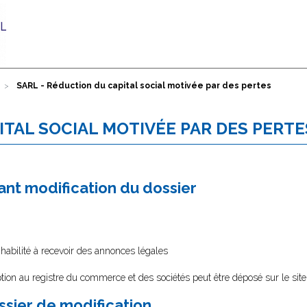
SARL - Réduction du capital social motivée par des pertes
ITAL SOCIAL MOTIVÉE PAR DES PERTE
nt modification du dossier
 habilité à recevoir des annonces légales
tion au registre du commerce et des sociétés peut être déposé sur le sit
ssier de modification