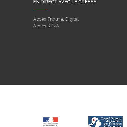
EN DIRECT AVEC LE GREFFE
Accès Tribunal Digital
Accès RPVA