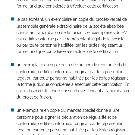
forme juridique considérée à effectuer cette certification ;
le cas échéant, un exemplaire en copie du procès-verbal de
l’assemblée générale extraordinaire de la société absorbée
constatant l’approbation de la fusion. Cet exemplaires du PV
est certifié conforme par le représentant légal de la société,
ou par toute personne habilitée par les textes régissant la
forme juridique considérée à effectuer cette certification ;
un exemplaire en copie de la déclaration de régularité et de
conformité, certifié conforme à l’original par le représentant
légal ou par toute personne habilitée par les textes régissant
la forme juridique considérée à effectuer cette certification. En
cas d’absence de tenue d’assemblées tendant à l’approbation
du projet de fusion;
un exemplaire en copie du mandat spécial donné à une
personne pour signer la déclaration de régularité et de
conformité, certifié conforme à l’original par le représentant
légal ou par toute personne habilitée par les textes régissant