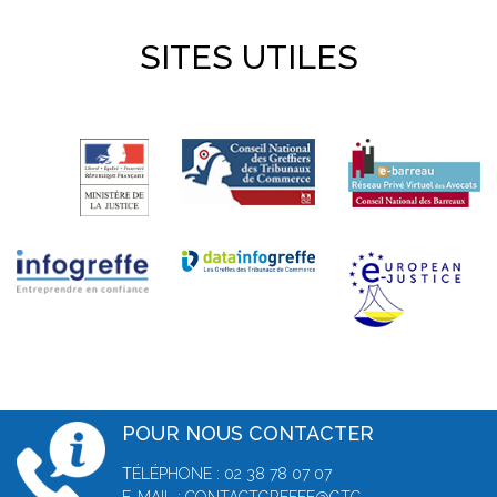
SITES UTILES
POUR NOUS CONTACTER
TÉLÉPHONE : 02 38 78 07 07