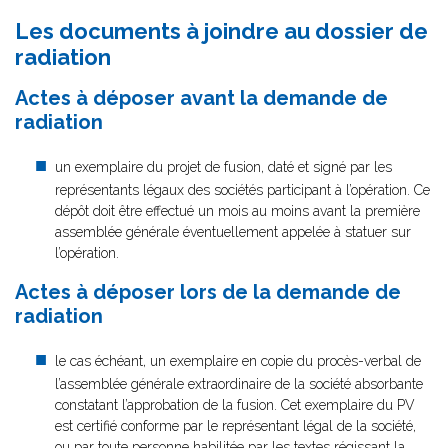
Les documents à joindre au dossier de
radiation
Actes à déposer avant la demande de
radiation
un exemplaire du projet de fusion, daté et signé par les
représentants légaux des sociétés participant à l’opération. Ce
dépôt doit être effectué un mois au moins avant la première
assemblée générale éventuellement appelée à statuer sur
l’opération.
Actes à déposer lors de la demande de
radiation
le cas échéant, un exemplaire en copie du procès-verbal de
l’assemblée générale extraordinaire de la société absorbante
constatant l’approbation de la fusion. Cet exemplaire du PV
est certifié conforme par le représentant légal de la société,
ou par toute personne habilitée par les textes régissant la