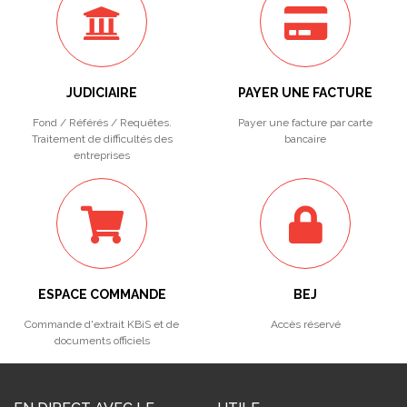
JUDICIAIRE
PAYER UNE FACTURE
Fond / Référés / Requêtes.
Payer une facture par carte
Traitement de difficultés des
bancaire
entreprises
ESPACE COMMANDE
BEJ
Commande d'extrait KBiS et de
Accès réservé
documents officiels