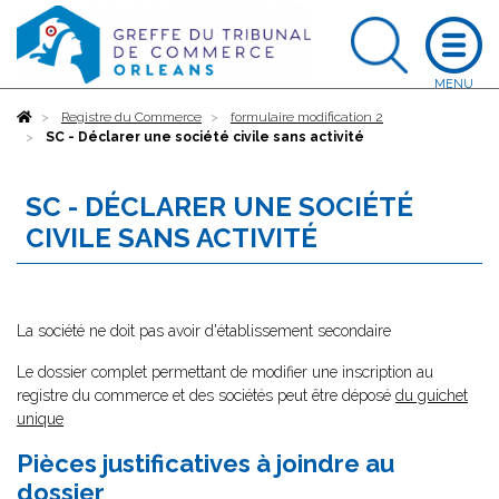
Accueil
Registre du Commerce
formulaire modification 2
SC - Déclarer une société civile sans activité
SC - DÉCLARER UNE SOCIÉTÉ
CIVILE SANS ACTIVITÉ
La société ne doit pas avoir d'établissement secondaire
Le dossier complet permettant de modifier une inscription au
registre du commerce et des sociétés peut être déposé
du guichet
unique
Pièces justificatives à joindre au
dossier