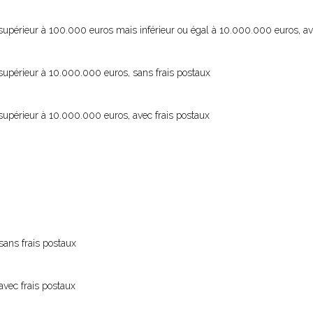
upérieur à 100.000 euros mais inférieur ou égal à 10.000.000 euros, av
upérieur à 10.000.000 euros, sans frais postaux
upérieur à 10.000.000 euros, avec frais postaux
 sans frais postaux
 avec frais postaux