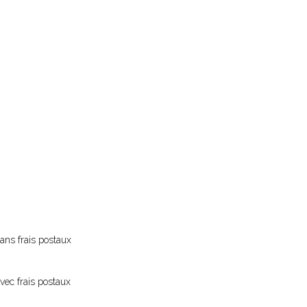
ans frais postaux
vec frais postaux