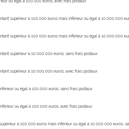
ieur ou égal à 100.000 euros, avec frais postaux
tant supérieur à 100.000 euros mais inférieur ou égal à 10.000.000 eur
tant supérieur à 100.000 euros mais inférieur ou égal à 10.000.000 eur
tant supérieur à 10.000.000 euros, sans frais postaux
tant supérieur à 10.000.000 euros, avec frais postaux
férieur ou égal à 100.000 euros, sans frais postaux
férieur ou égal à 100.000 euros, avec frais postaux
upérieur à 100.000 euros mais inférieur ou égal à 10.000.000 euros, sa