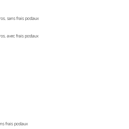
os, sans frais postaux
os, avec frais postaux
ns frais postaux