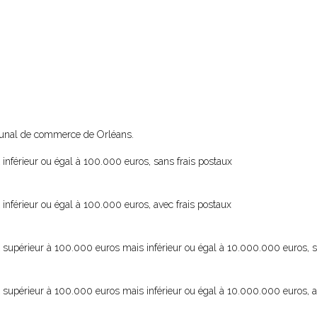
ribunal de commerce de Orléans.
inférieur ou égal à 100.000 euros, sans frais postaux
inférieur ou égal à 100.000 euros, avec frais postaux
 supérieur à 100.000 euros mais inférieur ou égal à 10.000.000 euros, s
supérieur à 100.000 euros mais inférieur ou égal à 10.000.000 euros, a