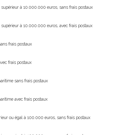
 supérieur à 10.000.000 euros, sans frais postaux
 supérieur à 10.000.000 euros, avec frais postaux
sans frais postaux
vec frais postaux
aritime sans frais postaux
ritime avec frais postaux
ieur ou égal à 100.000 euros, sans frais postaux