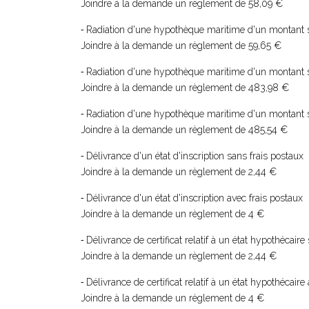
Joindre à la demande un règlement de 58,09 €
Radiation d'une hypothèque maritime d'un montant s
-
Joindre à la demande un règlement de 59,65 €
Radiation d'une hypothèque maritime d'un montant s
-
Joindre à la demande un règlement de 483,98 €
Radiation d'une hypothèque maritime d'un montant s
-
Joindre à la demande un règlement de 485,54 €
Délivrance d'un état d'inscription sans frais postaux
-
Joindre à la demande un règlement de 2,44 €
Délivrance d'un état d'inscription avec frais postaux
-
Joindre à la demande un règlement de 4 €
Délivrance de certificat relatif à un état hypothécaire
-
Joindre à la demande un règlement de 2,44 €
Délivrance de certificat relatif à un état hypothécaire
-
Joindre à la demande un règlement de 4 €