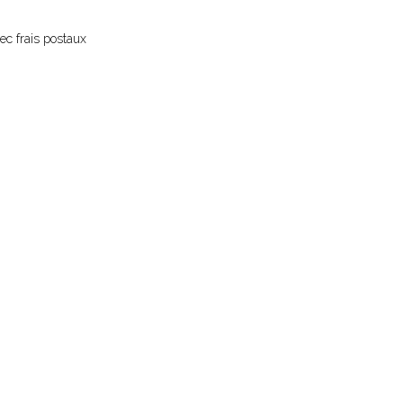
ec frais postaux