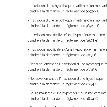
Inscription d'une hypothèque maritime d'un montant
-
Joindre à la demande un règlement de 967,96 €
Inscription d'une hypothèque maritime d'un montant
-
Joindre à la demande un règlement de 969,52 €
Inscription modificative d'une hypothèque maritime 
-
Joindre à la demande un règlement de 38,74 €
Inscription modificative d'une hypothèque maritime a
-
Joindre à la demande un règlement de 40,3 €
Renouvellement de l'inscription d'une hypothèque m
-
Joindre à la demande un règlement de 19,38 €
Renouvellement de l'inscription d'une hypothèque ma
-
Joindre à la demande un règlement de 20,94 €
Saisie maritime d'une hypothèque d'un montant infér
-
Joindre à la demande un règlement de 38,74 €