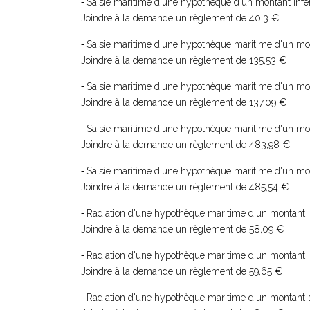
Saisie maritime d'une hypothèque d'un montant infér
-
Joindre à la demande un règlement de 40,3 €
Saisie maritime d'une hypothèque maritime d'un mon
-
Joindre à la demande un règlement de 135,53 €
Saisie maritime d'une hypothèque maritime d'un mon
-
Joindre à la demande un règlement de 137,09 €
Saisie maritime d'une hypothèque maritime d'un mon
-
Joindre à la demande un règlement de 483,98 €
Saisie maritime d'une hypothèque maritime d'un mon
-
Joindre à la demande un règlement de 485,54 €
Radiation d'une hypothèque maritime d'un montant in
-
Joindre à la demande un règlement de 58,09 €
Radiation d'une hypothèque maritime d'un montant in
-
Joindre à la demande un règlement de 59,65 €
Radiation d'une hypothèque maritime d'un montant s
-