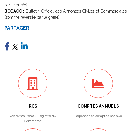
par le greffe)
BODACC :
Bulletin Officiel des Annonces Civiles et Commerciales
(somme reversée par le greffe)
PARTAGER
RCS
COMPTES ANNUELS
Vos formalités au Registre du
Déposer des comptes sociaux
Commerce