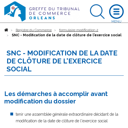
Accueil
Registre du Commerce
formulaire modification 2
SNC - Modification de la date de clôture de l'exercice social
SNC - MODIFICATION DE LA DATE
DE CLÔTURE DE L'EXERCICE
SOCIAL
Les démarches à accomplir avant
modification du dossier
tenir une assemblée générale extraordinaire décidant de la
modification de la date de clôture de l'exercice social