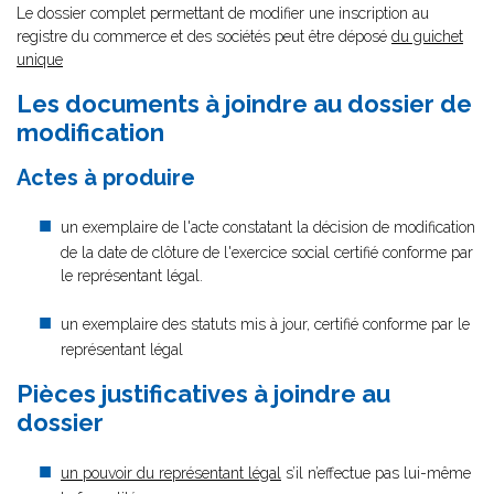
Le dossier complet permettant de modifier une inscription au
registre du commerce et des sociétés peut être déposé
du guichet
unique
Les documents à joindre au dossier de
modification
Actes à produire
un exemplaire de l'acte constatant la décision de modification
de la date de clôture de l'exercice social certifié conforme par
le représentant légal.
un exemplaire des statuts mis à jour, certifié conforme par le
représentant légal
Pièces justificatives à joindre au
dossier
un pouvoir du représentant légal
s’il n’effectue pas lui-même