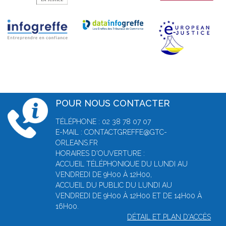
POUR NOUS CONTACTER
TÉLÉPHONE : 02 38 78 07 07
E-MAIL : CONTACTGREFFE@GTC-
ORLEANS.FR
HORAIRES D'OUVERTURE :
ACCUEIL TÉLÉPHONIQUE DU LUNDI AU
VENDREDI DE 9H00 À 12H00,
ACCUEIL DU PUBLIC DU LUNDI AU
VENDREDI DE 9H00 À 12H00 ET DE 14H00 À
16H00.
DÉTAIL ET PLAN D'ACCÈS