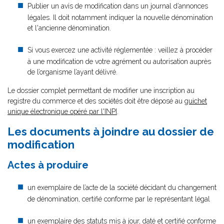
Publier un avis de modification dans un journal d’annonces
légales. Il doit notamment indiquer la nouvelle dénomination
et l'ancienne dénomination.
Si vous exercez une activité réglementée : veillez à procéder
à une modification de votre agrément ou autorisation auprès
de l’organisme l’ayant délivré.
Le dossier complet permettant de modifier une inscription au
registre du commerce et des sociétés doit être déposé au
guichet
unique électronique opéré par l'INPI
.
Les documents à joindre au dossier de
modification
Actes à produire
un exemplaire de l’acte de la société décidant du changement
de dénomination, certifié conforme par le représentant légal
un exemplaire des statuts mis à jour, daté et certifié conforme