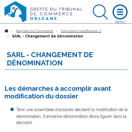
Accueil
Registre du Commerce
formulaire modification 2
SARL - Changement de dénomination
SARL - CHANGEMENT DE
DÉNOMINATION
Les démarches à accomplir avant
modification du dossier
Tenir une assemblée d'associés décidant la modification de la
dénomination, (l'ancienne dénomination devra figurer dans la
décision).