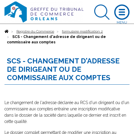
Accueil
Registre du Commerce
formulaire modification 2
SCS - Changement d'adresse de dirigeant ou de
commissaire aux comptes
SCS - CHANGEMENT D'ADRESSE
DE DIRIGEANT OU DE
COMMISSAIRE AUX COMPTES
Le changement de l'adresse déclarée au RCS d'un dirigeant ou d'un
commissaire aux comptes entraîne une inscription modificative
dans le dossier de la société dans laquelle ce dernier est inscrit en
cette qualité.
Le dossier complet permettant de modifier une inscription au