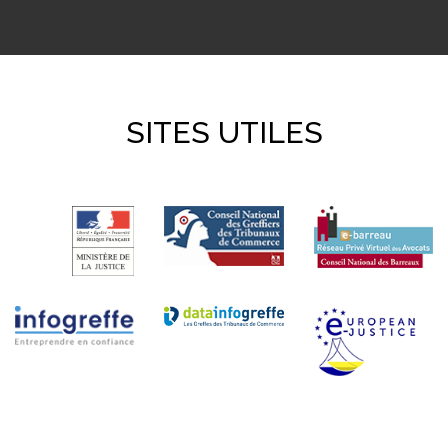
SITES UTILES