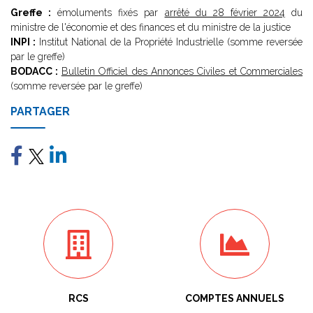
Greffe :
émoluments fixés par
arrêté du 28 février 2024
du
ministre de l'économie et des finances et du ministre de la justice
INPI :
Institut National de la Propriété Industrielle (somme reversée
par le greffe)
BODACC :
Bulletin Officiel des Annonces Civiles et Commerciales
(somme reversée par le greffe)
PARTAGER
RCS
COMPTES ANNUELS