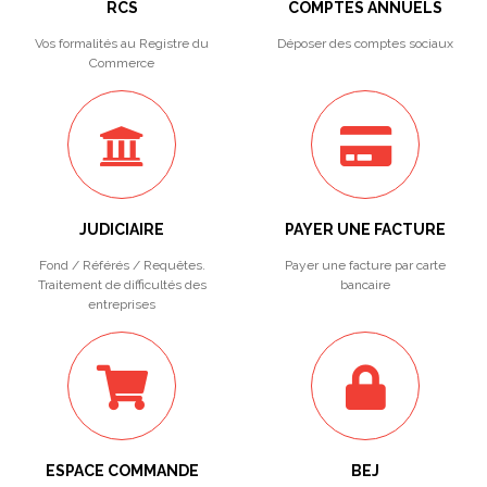
RCS
COMPTES ANNUELS
Vos formalités au Registre du
Déposer des comptes sociaux
Commerce
JUDICIAIRE
PAYER UNE FACTURE
Fond / Référés / Requêtes.
Payer une facture par carte
Traitement de difficultés des
bancaire
entreprises
ESPACE COMMANDE
BEJ