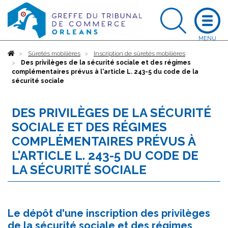
Accueil
Sûretés mobilières
Inscription de sûretés mobilières
Des privilèges de la sécurité sociale et des régimes
complémentaires prévus à l'article L. 243-5 du code de la
sécurité sociale
DES PRIVILÈGES DE LA SÉCURITÉ
SOCIALE ET DES RÉGIMES
COMPLÉMENTAIRES PRÉVUS À
L'ARTICLE L. 243-5 DU CODE DE
LA SÉCURITÉ SOCIALE
Le dépôt d'une inscription des privilèges
de la sécurité sociale et des régimes