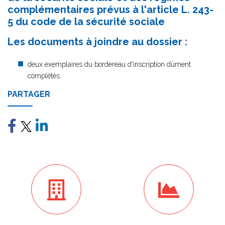
complémentaires prévus à l'article L. 243-
5 du code de la sécurité sociale
Les documents à joindre au dossier :
deux exemplaires du bordereau d'inscription dûment
complétés
PARTAGER