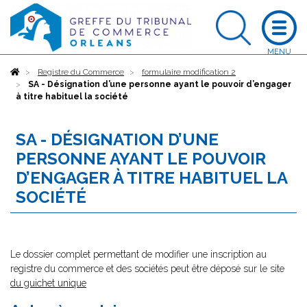
Accueil
Registre du Commerce
formulaire modification 2
SA - Désignation d’une personne ayant le pouvoir d’engager
à titre habituel la société
SA - DÉSIGNATION D’UNE
PERSONNE AYANT LE POUVOIR
D’ENGAGER À TITRE HABITUEL LA
SOCIÉTÉ
Le dossier complet permettant de modifier une inscription au
registre du commerce et des sociétés peut être déposé sur le site
du guichet unique