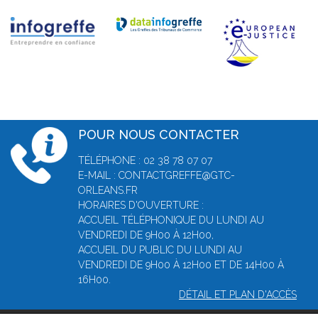
POUR NOUS CONTACTER
TÉLÉPHONE : 02 38 78 07 07
E-MAIL : CONTACTGREFFE@GTC-
ORLEANS.FR
HORAIRES D'OUVERTURE :
ACCUEIL TÉLÉPHONIQUE DU LUNDI AU
VENDREDI DE 9H00 À 12H00,
ACCUEIL DU PUBLIC DU LUNDI AU
VENDREDI DE 9H00 À 12H00 ET DE 14H00 À
16H00.
DÉTAIL ET PLAN D'ACCÈS