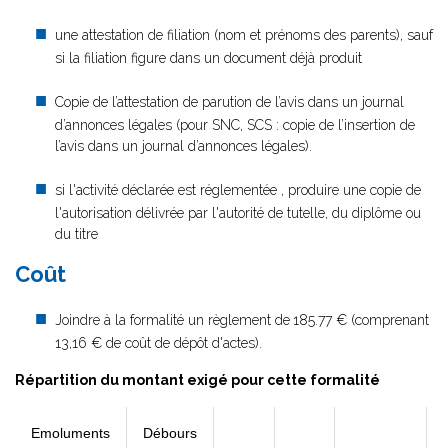
une attestation de filiation (nom et prénoms des parents), sauf
si la filiation figure dans un document déjà produit
Copie de l’attestation de parution de l’avis dans un journal
d’annonces légales (pour SNC, SCS : copie de l’insertion de
l’avis dans un journal d’annonces légales).
si l'activité déclarée est réglementée , produire une copie de
l'autorisation délivrée par l'autorité de tutelle, du diplôme ou
du titre
Coût
Joindre à la formalité un règlement de
185.77 € (comprenant
13,16 € de coût de dépôt d'actes).
Répartition du montant exigé pour cette formalité
Emoluments
Débours