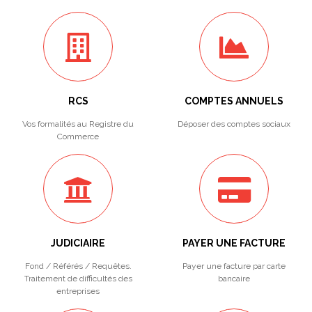
RCS
COMPTES ANNUELS
Vos formalités au Registre du
Déposer des comptes sociaux
Commerce
JUDICIAIRE
PAYER UNE FACTURE
Fond / Référés / Requêtes.
Payer une facture par carte
Traitement de difficultés des
bancaire
entreprises