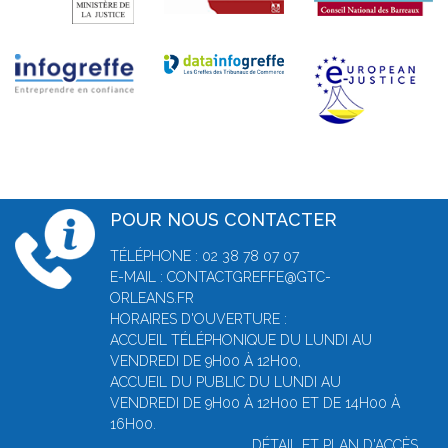
POUR NOUS CONTACTER
TÉLÉPHONE : 02 38 78 07 07
E-MAIL : CONTACTGREFFE@GTC-
ORLEANS.FR
HORAIRES D'OUVERTURE :
ACCUEIL TÉLÉPHONIQUE DU LUNDI AU
VENDREDI DE 9H00 À 12H00,
ACCUEIL DU PUBLIC DU LUNDI AU
VENDREDI DE 9H00 À 12H00 ET DE 14H00 À
16H00.
DÉTAIL ET PLAN D'ACCÈS