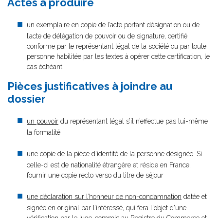
Actes à produire
un exemplaire en copie de l’acte portant désignation ou de
l’acte de délégation de pouvoir ou de signature, certifié
conforme par le représentant légal de la société ou par toute
personne habilitée par les textes à opérer cette certification, le
cas échéant.
Pièces justificatives à joindre au
dossier
un pouvoir
du représentant légal s’il n’effectue pas lui-même
la formalité
une copie de la pièce d’identité de la personne désignée. Si
celle-ci est de nationalité étrangère et réside en France,
fournir une copie recto verso du titre de séjour
une déclaration sur l’honneur de non-condamnation
datée et
signée en original par l’intéressé, qui fera l'objet d'une