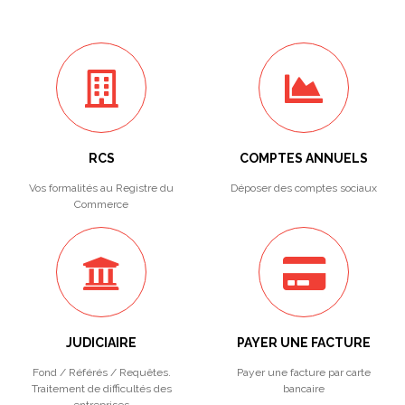
RCS
COMPTES ANNUELS
Vos formalités au Registre du
Déposer des comptes sociaux
Commerce
JUDICIAIRE
PAYER UNE FACTURE
Fond / Référés / Requêtes.
Payer une facture par carte
Traitement de difficultés des
bancaire