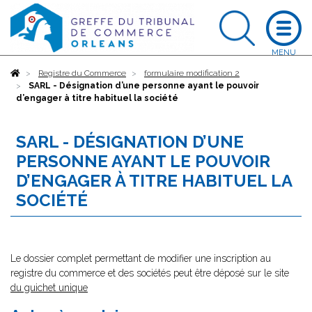
Accueil
Registre du Commerce
formulaire modification 2
SARL - Désignation d’une personne ayant le pouvoir
d’engager à titre habituel la société
SARL - DÉSIGNATION D’UNE
PERSONNE AYANT LE POUVOIR
D’ENGAGER À TITRE HABITUEL LA
SOCIÉTÉ
Le dossier complet permettant de modifier une inscription au
registre du commerce et des sociétés peut être déposé sur le site
du guichet unique