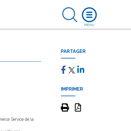
PARTAGER
IMPRIMER
merce Service de la