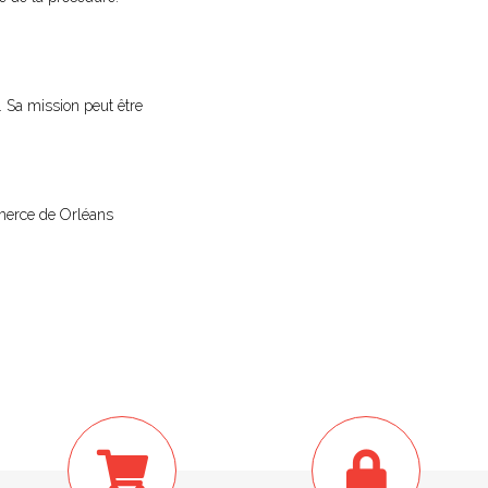
 Sa mission peut être
mmerce de Orléans