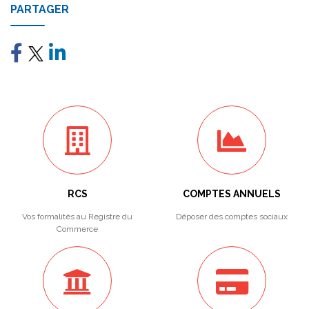
PARTAGER
RCS
COMPTES ANNUELS
Vos formalités au Registre du
Déposer des comptes sociaux
Commerce