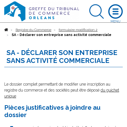
Accueil
Registre du Commerce
formulaire modification 2
SA - Déclarer son entreprise sans activité commerciale
SA - DÉCLARER SON ENTREPRISE
SANS ACTIVITÉ COMMERCIALE
Le dossier complet permettant de modifier une inscription au
registre du commerce et des sociétés peut être déposé
du guichet
unique
Pièces justificatives à joindre au
dossier