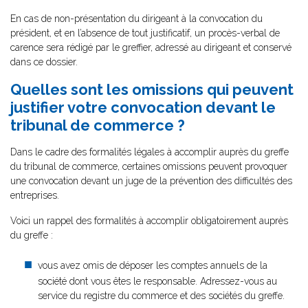
En cas de non-présentation du dirigeant à la convocation du
président, et en l’absence de tout justificatif, un procès-verbal de
carence sera rédigé par le greffier, adressé au dirigeant et conservé
dans ce dossier.
Quelles sont les omissions qui peuvent
justifier votre convocation devant le
tribunal de commerce ?
Dans le cadre des formalités légales à accomplir auprès du greffe
du tribunal de commerce, certaines omissions peuvent provoquer
une convocation devant un juge de la prévention des difficultés des
entreprises.
Voici un rappel des formalités à accomplir obligatoirement auprès
du greffe :
vous avez omis de déposer les comptes annuels de la
société dont vous êtes le responsable. Adressez-vous au
service du registre du commerce et des sociétés du greffe.