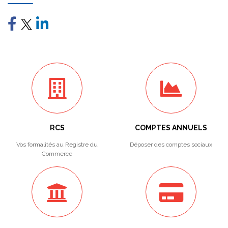
RCS
COMPTES ANNUELS
Vos formalités au Registre du
Déposer des comptes sociaux
Commerce