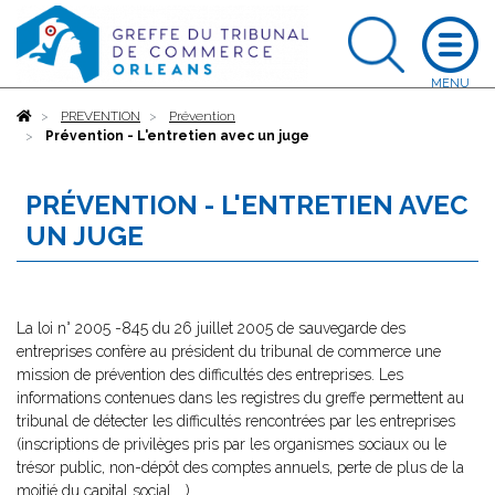
Accueil
PREVENTION
Prévention
Prévention - L'entretien avec un juge
PRÉVENTION - L'ENTRETIEN AVEC
UN JUGE
La loi n° 2005 -845 du 26 juillet 2005 de sauvegarde des
entreprises confère au président du tribunal de commerce une
mission de prévention des difficultés des entreprises. Les
informations contenues dans les registres du greffe permettent au
tribunal de détecter les difficultés rencontrées par les entreprises
(inscriptions de privilèges pris par les organismes sociaux ou le
trésor public, non-dépôt des comptes annuels, perte de plus de la
moitié du capital social ...).