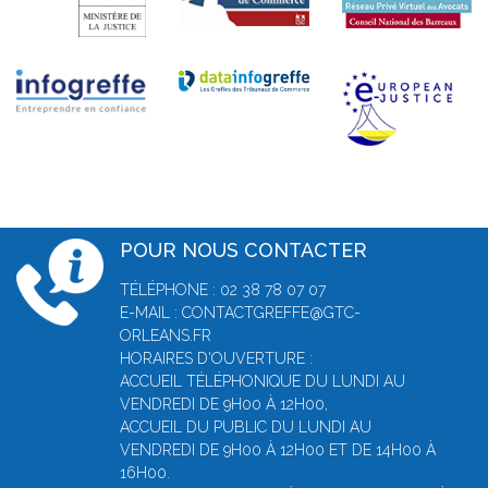
POUR NOUS CONTACTER
TÉLÉPHONE : 02 38 78 07 07
E-MAIL : CONTACTGREFFE@GTC-
ORLEANS.FR
HORAIRES D'OUVERTURE :
ACCUEIL TÉLÉPHONIQUE DU LUNDI AU
VENDREDI DE 9H00 À 12H00,
ACCUEIL DU PUBLIC DU LUNDI AU
VENDREDI DE 9H00 À 12H00 ET DE 14H00 À
16H00.