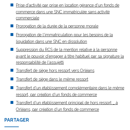
Prise d'activité par prise en location gérance d'un fonds de
commerce dans une SNC immatriculée sans activité
commerciale
Prorogation de la durée de la personne morale
Prorogation de l'immatriculation pour les besoins de la
liquidation dans une SNC en dissolution
Suppression du RCS de la mention relative à la personne
ayant le pouvoir d'engager à titre habituel par sa signature la
responsabilité de l'assujetti
Transfert de siège hors ressort vers Orléans
Transfert de siège dans le même ressort
Transfert d'un établissement complémentaire dans le même
ressort, par création d'un fonds de commerce
Transfert d'un établissement principal de hors ressort _ à
Orléans, par création d'un fonds de commerce
PARTAGER