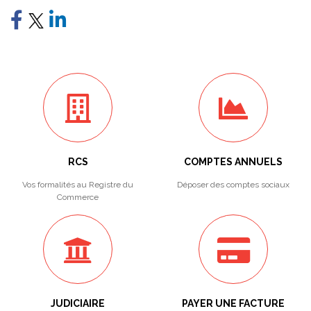
RCS
COMPTES ANNUELS
Vos formalités au Registre du
Déposer des comptes sociaux
Commerce
JUDICIAIRE
PAYER UNE FACTURE