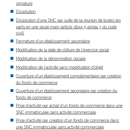
signature
Dissolution
Dissolution d'une SNC par suite de la réunion de toutes les
parts en une seule main (article 1844-5 alinéa 3 du code
civil)
Fermeture d'un établissement secondaire
Modification de la date de clôture de l'exercice social
Modification de la dénomination sociale
Modification de l'activité sans modification d'objet
Ouverture d'un établissement complémentaire par création
du fonds de commerce
Ouverture d'un établissement secondaire par création du
fonds de commerce
Prise d'activité par achat d'un fonds de commerce dans une
SNC immatriculée sans activité commerciale
Prise d'activité par création d'un fonds de commerce dans
une SNC immatriculée sans activité commerciale