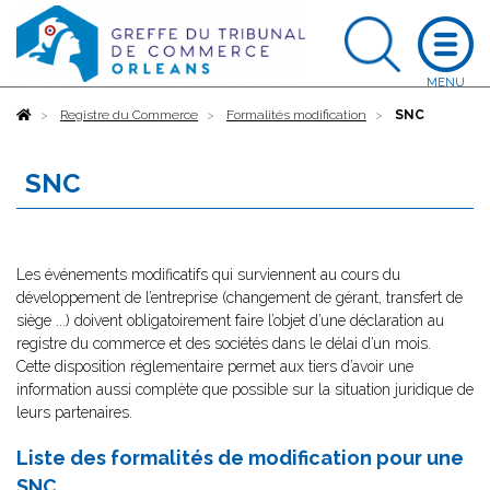
Accueil
Registre du Commerce
Formalités modification
SNC
SNC
Les événements modificatifs qui surviennent au cours du
développement de l’entreprise (changement de gérant, transfert de
siège ...) doivent obligatoirement faire l’objet d’une déclaration au
registre du commerce et des sociétés dans le délai d’un mois.
Cette disposition réglementaire permet aux tiers d’avoir une
information aussi complète que possible sur la situation juridique de
leurs partenaires.
Liste des formalités de modification pour une
SNC