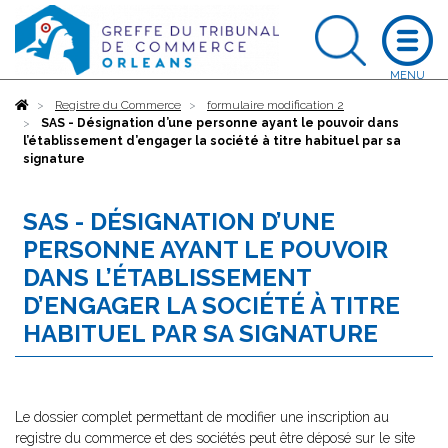
Accueil
Registre du Commerce
formulaire modification 2
SAS - Désignation d’une personne ayant le pouvoir dans
l’établissement d’engager la société à titre habituel par sa
signature
SAS - DÉSIGNATION D’UNE
PERSONNE AYANT LE POUVOIR
DANS L’ÉTABLISSEMENT
D’ENGAGER LA SOCIÉTÉ À TITRE
HABITUEL PAR SA SIGNATURE
Le dossier complet permettant de modifier une inscription au
registre du commerce et des sociétés peut être déposé sur le site