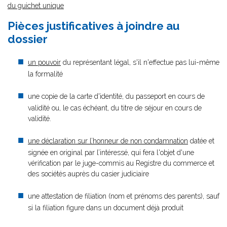
du guichet unique
Pièces justificatives à joindre au
dossier
un pouvoir
du représentant légal, s'il n'effectue pas lui-même
la formalité
une copie de la carte d'identité, du passeport en cours de
validité ou, le cas échéant, du titre de séjour en cours de
validité.
une déclaration sur l’honneur de non condamnation
datée et
signée en original par l’intéressé, qui fera l'objet d'une
vérification par le juge-commis au Registre du commerce et
des sociétés auprès du casier judiciaire
une attestation de filiation (nom et prénoms des parents), sauf
si la filiation figure dans un document déjà produit