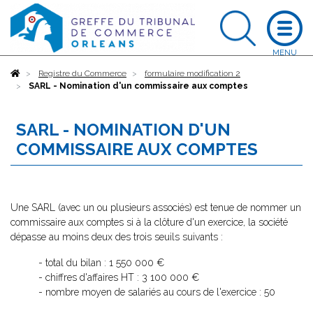
Accueil
Registre du Commerce
formulaire modification 2
SARL - Nomination d'un commissaire aux comptes
SARL - NOMINATION D'UN
COMMISSAIRE AUX COMPTES
Une SARL (avec un ou plusieurs associés) est tenue de nommer un
commissaire aux comptes si à la clôture d'un exercice, la société
dépasse au moins deux des trois seuils suivants :
- total du bilan : 1 550 000 €
- chiffres d'affaires HT : 3 100 000 €
- nombre moyen de salariés au cours de l'exercice : 50