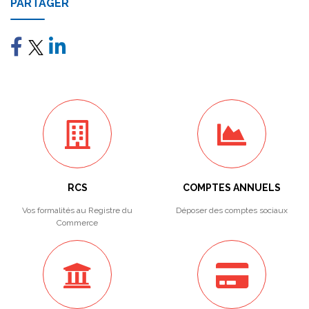
PARTAGER
RCS
COMPTES ANNUELS
Vos formalités au Registre du
Déposer des comptes sociaux
Commerce