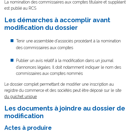
La nomination des commissaires aux comptes titulaire et suppléant
est publié au RCS
Les démarches à accomplir avant
modification du dossier
Tenir une assemblée d'associés procédant à la nomination
des commissaires aux comptes
Publier un avis relatif à la modification dans un journal
d’annonces légales. Il doit notamment indiquer le nom des
commissaires aux comptes nommés
Le dossier complet permettant de modifier une inscription au
registre du commerce et des sociétés peut être déposé sur le site
du guichet unique
Les documents à joindre au dossier de
modification
Actes à produire