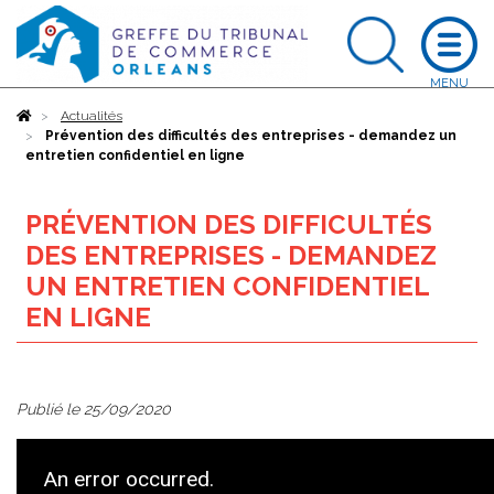
Accueil
Actualités
Prévention des difficultés des entreprises - demandez un
entretien confidentiel en ligne
PRÉVENTION DES DIFFICULTÉS
DES ENTREPRISES - DEMANDEZ
UN ENTRETIEN CONFIDENTIEL
EN LIGNE
Publié le
25/09/2020