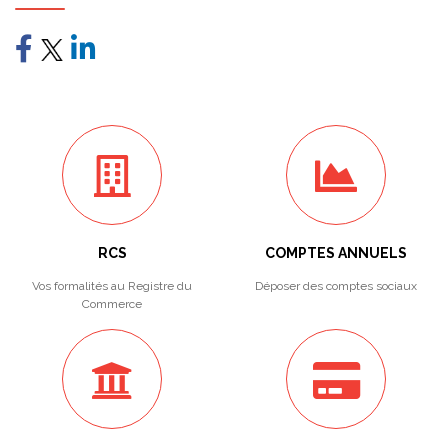
RCS
COMPTES ANNUELS
Vos formalités au Registre du
Déposer des comptes sociaux
Commerce